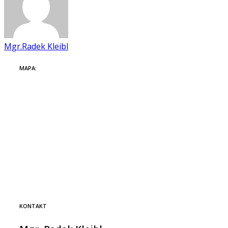
Mgr.Radek Kleibl
MAPA:
KONTAKT