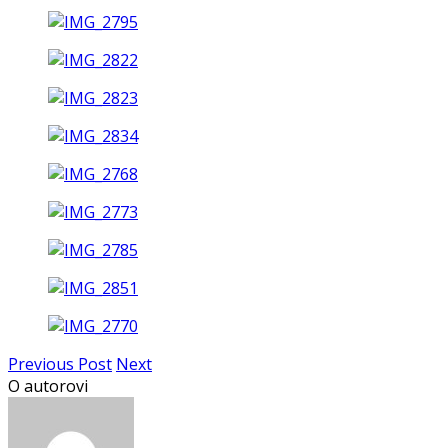
Previous Post
Next
O autorovi