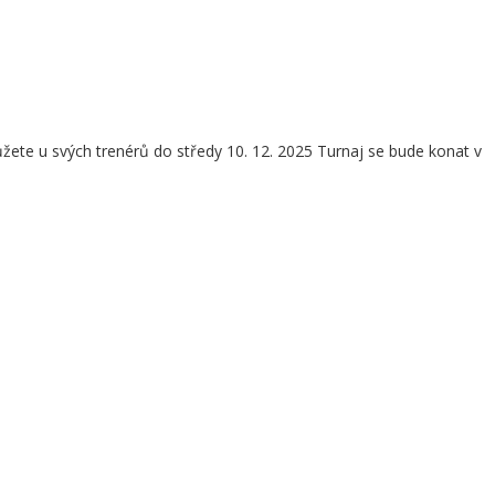
ůžete u svých trenérů do středy 10. 12. 2025 Turnaj se bude konat v