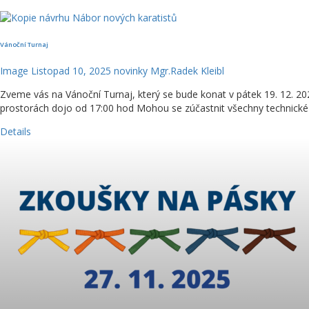
Vánoční Turnaj
Image
Listopad 10, 2025
novinky
Mgr.Radek Kleibl
Zveme vás na Vánoční Turnaj, který se bude konat v pátek 19. 12. 202
prostorách dojo od 17:00 hod Mohou se zúčastnit všechny technické
Details