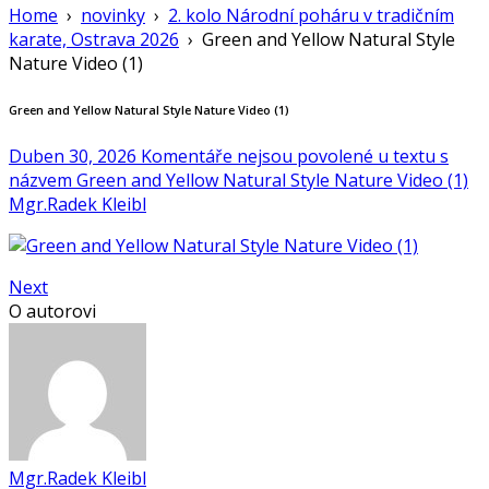
Home
›
novinky
›
2. kolo Národní poháru v tradičním
karate, Ostrava 2026
›
Green and Yellow Natural Style
Nature Video (1)
Green and Yellow Natural Style Nature Video (1)
Duben 30, 2026
Komentáře nejsou povolené
u textu s
názvem Green and Yellow Natural Style Nature Video (1)
Mgr.Radek Kleibl
Next
O autorovi
Mgr.Radek Kleibl